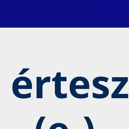
 értesz